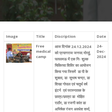
Image
Title
Discription
Date
Free
24-
आज दिनांक 24.12.2024
medical
Dec-
को प्रयागराज जनपद मोरहूं,
camp
2024
फाफामऊ में एक निः शुल्क
चिकित्सा शिविर का आयोजन
किया गया जिसमें डा पी के
शुक्ला, डा सुभाष चन्द्र, डा
शिखा गोपाल एवं चतुर्थ वर्ष
इंटर्न एवं परास्नातक के
छात्र/छात्रा डा मोहित
राठौर, डा रजनी कांत डा
अभिषेक रंजन अवधेश शर्मा,