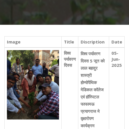
Image
Title
Discription
Date
विश्व
05-
विश्व पर्यावरण
पर्यावरण
Jun-
दिवस 5 जून को
दिवस
2025
लाल बहादुर
शास्त्री
होम्योपैथिक
मेडिकल कॉलेज
एवं हॉस्पिटल
फाफामऊ
प्रयागराज मे
वृक्षारोपण
कार्यक्रम