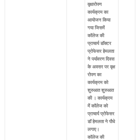
वृक्षारोपण
कार्यक्रम का
आयोजन किया
गया जिसमें
कॉलेज की
प्राचार्य डॉक्टर
प्रोफेसर हेमलता
ने पर्यावरण दिवस
के अवसर पर वृक्ष
रोपण का
कार्यक्रम को
शुरुआत शुरुआत
की । कार्यक्रम
में कॉलेज को
प्राचार्य प्रोफेसर
डॉ हेमलता ने पौधे
लगाए।
कॉलेज की