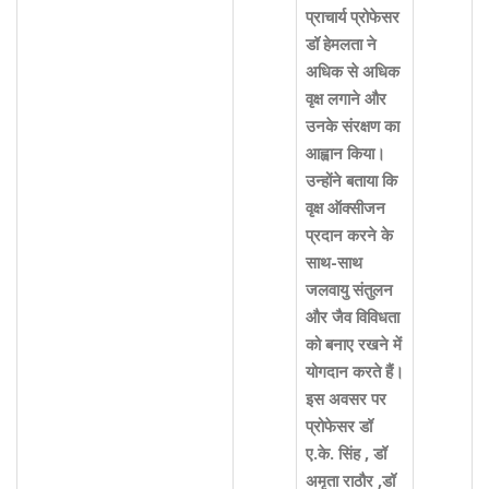
प्राचार्य प्रोफेसर
डॉ हेमलता ने
अधिक से अधिक
वृक्ष लगाने और
उनके संरक्षण का
आह्वान किया।
उन्होंने बताया कि
वृक्ष ऑक्सीजन
प्रदान करने के
साथ-साथ
जलवायु संतुलन
और जैव विविधता
को बनाए रखने में
योगदान करते हैं।
इस अवसर पर
प्रोफेसर डॉ
ए.के. सिंह , डॉ
अमृता राठौर ,डॉ