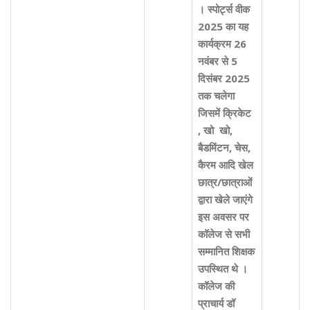
। स्पोर्ट्स वीक
2025 का यह
कार्यक्रम 26
नवंबर से 5
दिसंबर 2025
तक चलेगा
जिसमें क्रिकेट
, खो खो,
बैडमिंटन, चेस,
कैरम आदि खेल
छात्र/छात्राओं
द्वारा खेले जाएंगे
इस अवसर पर
कॉलेज से सभी
सम्मानित शिक्षक
उपस्थित थे ।
कॉलेज की
प्राचार्य डॉ