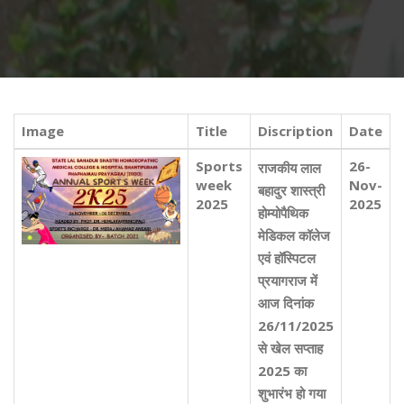
Image
Title
Discription
Date
Sports
26-
राजकीय लाल
week
Nov-
बहादुर शास्त्री
2025
2025
होम्योपैथिक
मेडिकल कॉलेज
एवं हॉस्पिटल
प्रयागराज में
आज दिनांक
26/11/2025
से खेल सप्ताह
2025 का
शुभारंभ हो गया