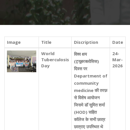
Image
Title
Discription
Date
World
24-
विश्व क्षय
Tuberculosis
Mar-
(ट्यूबरक्लोसिस)
Day
2026
दिवस पर
Department of
community
medicine की तरफ़
से विशेष आयोजन
जिसमे डॉ सुमित शर्मा
(HOD) सहित
कॉलेज के सभी छात्र
छात्राए उपस्थित थे