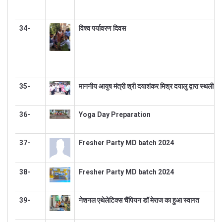
34-
विश्व पर्यावरण दिवस
35-
माननीय आयुष मंत्री श्री दयाशंकर मिश्र दयालु द्वारा स्थलीय न
36-
Yoga Day Preparation
37-
Fresher Party MD batch 2024
38-
Fresher Party MD batch 2024
39-
नेशनल एथेलेटिक्स चैंपियन डॉ मेराज का हुआ स्वागत