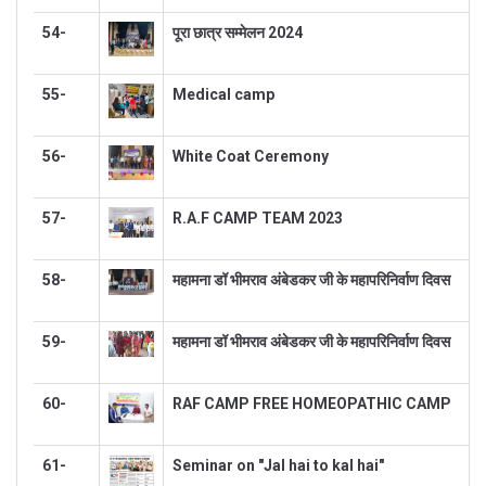
54-
पूरा छात्र सम्मेलन 2024
55-
Medical camp
56-
White Coat Ceremony
57-
R.A.F CAMP TEAM 2023
58-
महामना डॉ भीमराव अंबेडकर जी के महापरिनिर्वाण दिवस
59-
महामना डॉ भीमराव अंबेडकर जी के महापरिनिर्वाण दिवस
60-
RAF CAMP FREE HOMEOPATHIC CAMP
61-
Seminar on "Jal hai to kal hai"