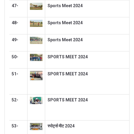
47-
Sports Meet 2024
48-
Sports Meet 2024
49-
Sports Meet 2024
50-
SPORTS MEET 2024
51-
SPORTS MEET 2024
52-
SPORTS MEET 2024
53-
स्पोर्ट्स मीट 2024