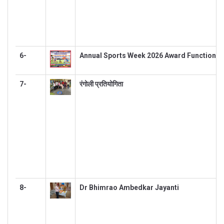
6-
Annual Sports Week 2026 Award Function
7-
रंगोली प्रतियोगिता
8-
Dr Bhimrao Ambedkar Jayanti