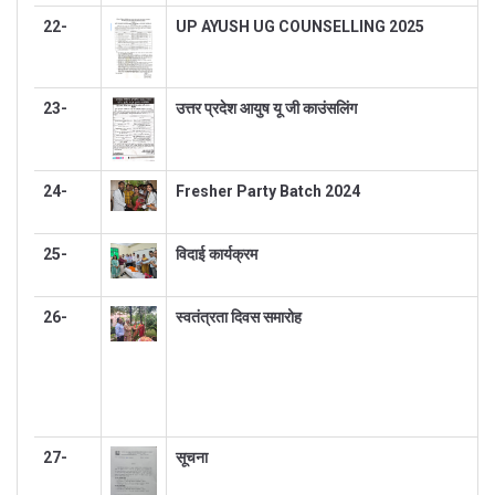
22-
UP AYUSH UG COUNSELLING 2025
23-
उत्तर प्रदेश आयुष यू जी काउंसलिंग
24-
Fresher Party Batch 2024
25-
विदाई कार्यक्रम
26-
स्वतंत्रता दिवस समारोह
27-
सूचना