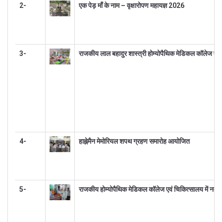
2-
एक पेड़ माँ के नाम – वृक्षारोपण महायज्ञ 2026
3-
राजकीय लाल बहादुर शास्त्री होम्योपैथिक मेडिकल कॉलेज एवं चि
4-
हाह्नेमैन मेमोरियल शपथ ग्रहण समारोह आयोजित
5-
राजकीय होम्योपैथिक मेडिकल कॉलेज एवं चिकित्सालय में नवनियु