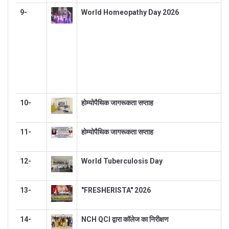
9-
World Homeopathy Day 2026
10-
होम्योपैथिक जागरूकता सप्ताह
11-
होम्योपैथिक जागरूकता सप्ताह
12-
World Tuberculosis Day
13-
"FRESHERISTA" 2026
14-
NCH QCI द्वारा कॉलेज का निरीक्षण