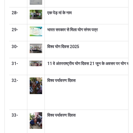
28-
एक पेड़ मां के नाम
29-
भारत सरकार से मिला योग संगम पत्र
30-
विश्व योग दिवस 2025
31-
11 वे अंतरराष्ट्रीय योग दिवस 21 जून के अवसर पर योग सप्त
32-
विश्व पर्यावरण दिवस
33-
विश्व पर्यावरण दिवस