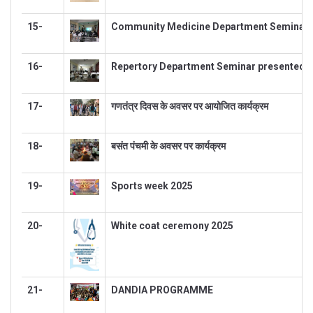
15-
Community Medicine Department Seminar pr
16-
Repertory Department Seminar presented by
17-
गणतंत्र दिवस के अवसर पर आयोजित कार्यक्रम
18-
बसंत पंचमी के अवसर पर कार्यक्रम
19-
Sports week 2025
20-
White coat ceremony 2025
21-
DANDIA PROGRAMME