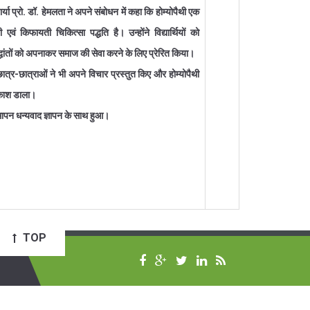
्या प्रो. डॉ. हेमलता ने अपने संबोधन में कहा कि होम्योपैथी एक
वी एवं किफायती चिकित्सा पद्धति है। उन्होंने विद्यार्थियों को
िद्धांतों को अपनाकर समाज की सेवा करने के लिए प्रेरित किया।
्र-छात्राओं ने भी अपने विचार प्रस्तुत किए और होम्योपैथी
रकाश डाला।
मापन धन्यवाद ज्ञापन के साथ हुआ।
TOP