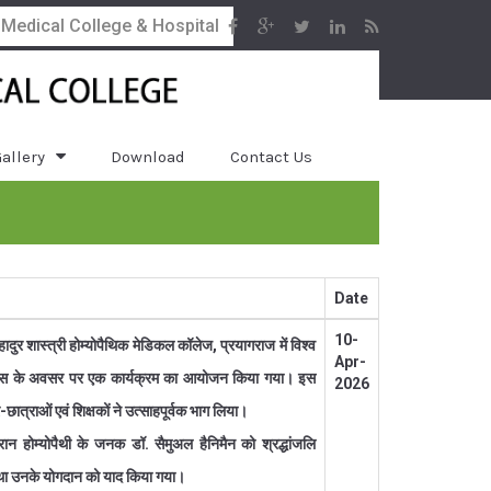
 Medical College & Hospital
allery
Download
Contact Us
Date
10-
ुर शास्त्री होम्योपैथिक मेडिकल कॉलेज, प्रयागराज में विश्व
Apr-
िवस के अवसर पर एक कार्यक्रम का आयोजन किया गया। इस
2026
ात्राओं एवं शिक्षकों ने उत्साहपूर्वक भाग लिया।
ौरान होम्योपैथी के जनक डॉ. सैमुअल हैनिमैन को श्रद्धांजलि
था उनके योगदान को याद किया गया।